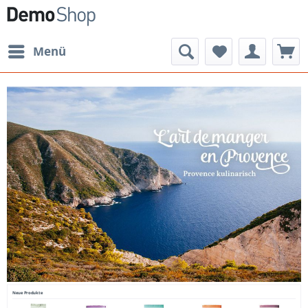
Menü
Neue Produkte