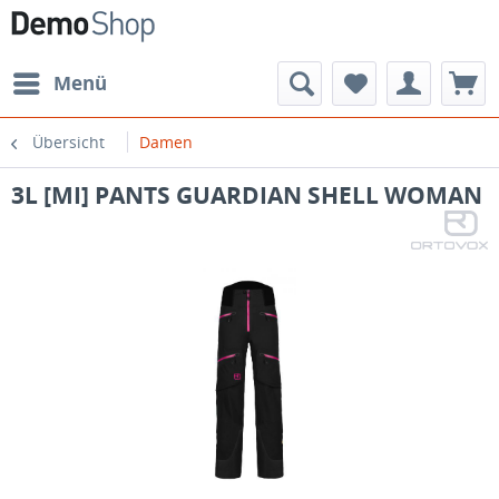
Menü
Übersicht
Damen
3L [MI] PANTS GUARDIAN SHELL WOMAN