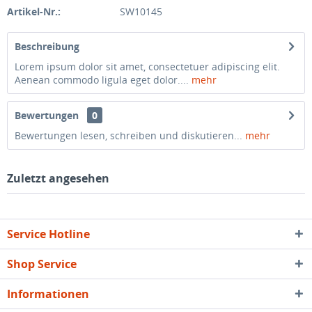
Artikel-Nr.:
SW10145
Beschreibung
Lorem ipsum dolor sit amet, consectetuer adipiscing elit.
Aenean commodo ligula eget dolor....
mehr
Bewertungen
0
Bewertungen lesen, schreiben und diskutieren...
mehr
Zuletzt angesehen
Service Hotline
Shop Service
Informationen