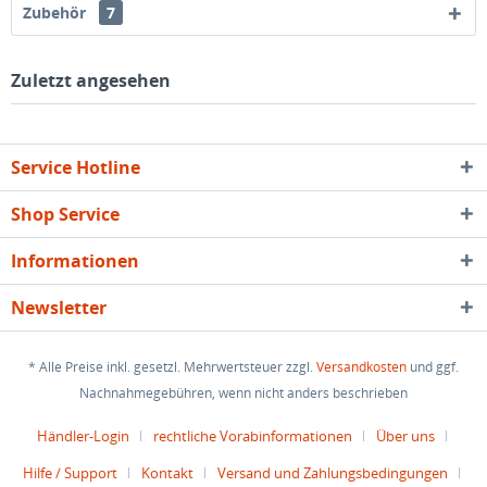
Zubehör
7
Zuletzt angesehen
Service Hotline
Shop Service
Informationen
Newsletter
* Alle Preise inkl. gesetzl. Mehrwertsteuer zzgl.
Versandkosten
und ggf.
Nachnahmegebühren, wenn nicht anders beschrieben
Händler-Login
rechtliche Vorabinformationen
Über uns
Hilfe / Support
Kontakt
Versand und Zahlungsbedingungen