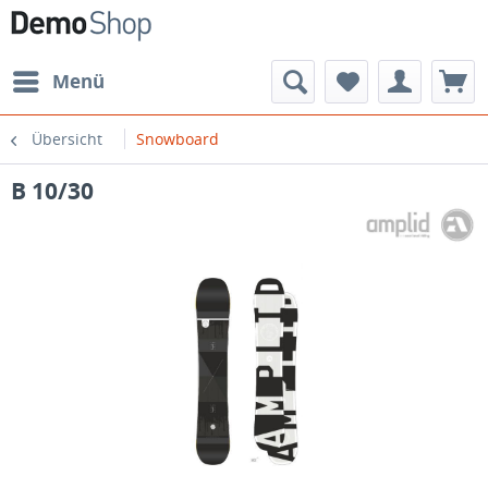
Menü
Übersicht
Snowboard
B 10/30