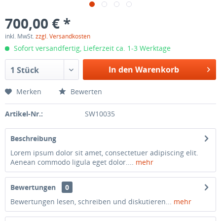
700,00 € *
inkl. MwSt.
zzgl. Versandkosten
Sofort versandfertig, Lieferzeit ca. 1-3 Werktage
In den Warenkorb
1 Stück
Merken
Bewerten
Artikel-Nr.:
SW10035
Beschreibung
Lorem ipsum dolor sit amet, consectetuer adipiscing elit.
Aenean commodo ligula eget dolor....
mehr
Bewertungen
0
Bewertungen lesen, schreiben und diskutieren...
mehr