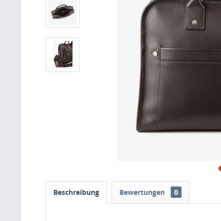
Beschreibung
Bewertungen
0