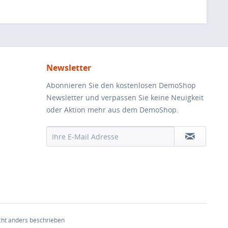
Newsletter
Abonnieren Sie den kostenlosen DemoShop
Newsletter und verpassen Sie keine Neuigkeit
oder Aktion mehr aus dem DemoShop.
ht anders beschrieben