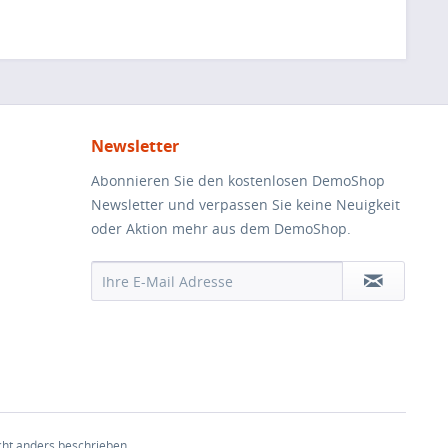
Newsletter
Abonnieren Sie den kostenlosen DemoShop
Newsletter und verpassen Sie keine Neuigkeit
oder Aktion mehr aus dem DemoShop.
ht anders beschrieben