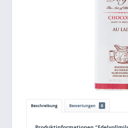
Beschreibung
Bewertungen
0
Produktinformationen "Edelvollmil