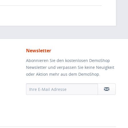
Newsletter
Abonnieren Sie den kostenlosen DemoShop
Newsletter und verpassen Sie keine Neuigkeit
oder Aktion mehr aus dem DemoShop.