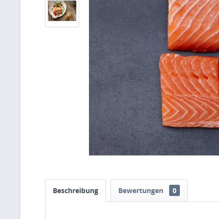
Beschreibung
Bewertungen
0