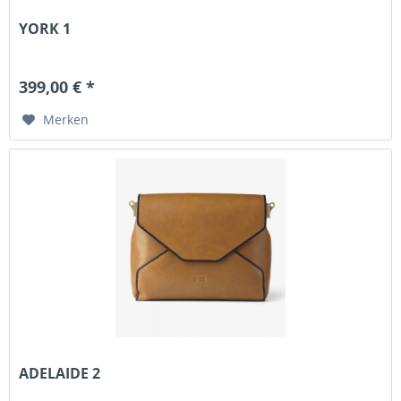
YORK 1
399,00 € *
Merken
ADELAIDE 2