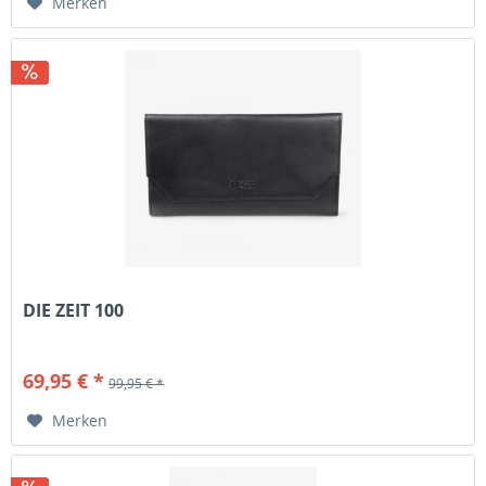
Merken
DIE ZEIT 100
69,95 € *
99,95 € *
Merken