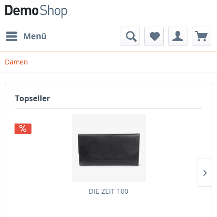
Menü
Damen
Topseller
DIE ZEIT 100