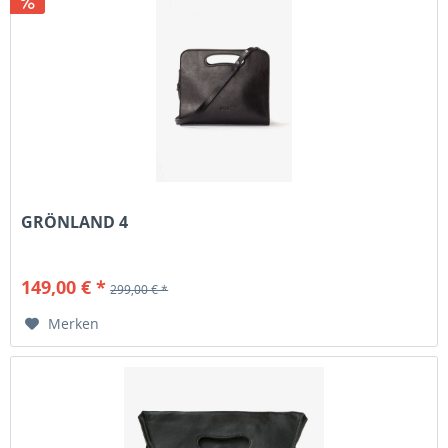
GRÖNLAND 4
149,00 € *
299,00 € *
Merken