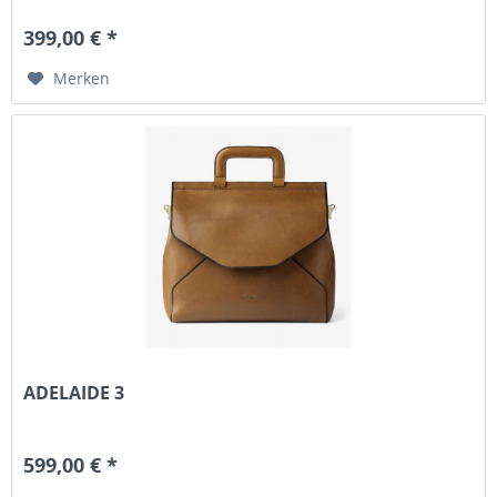
399,00 € *
Merken
ADELAIDE 3
599,00 € *