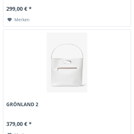
299,00 € *
Merken
GRÖNLAND 2
379,00 € *