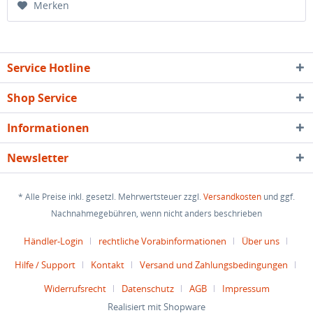
Merken
Service Hotline
Shop Service
Informationen
Newsletter
* Alle Preise inkl. gesetzl. Mehrwertsteuer zzgl.
Versandkosten
und ggf.
Nachnahmegebühren, wenn nicht anders beschrieben
Händler-Login
rechtliche Vorabinformationen
Über uns
Hilfe / Support
Kontakt
Versand und Zahlungsbedingungen
Widerrufsrecht
Datenschutz
AGB
Impressum
Realisiert mit Shopware