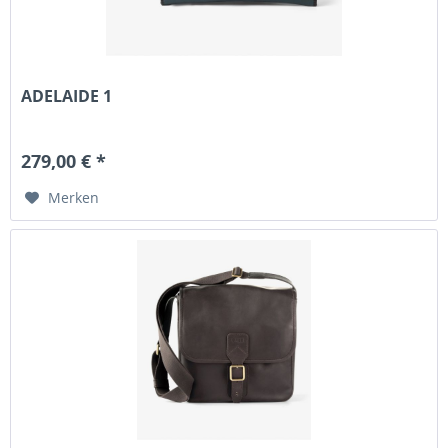
ADELAIDE 1
279,00 € *
Merken