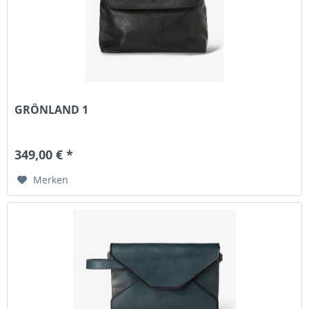
GRÖNLAND 1
349,00 € *
Merken