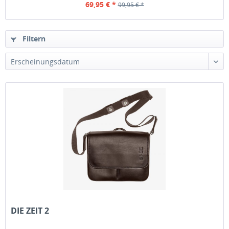
69,95 € *
99,95 € *
Filtern
Erscheinungsdatum
DIE ZEIT 2