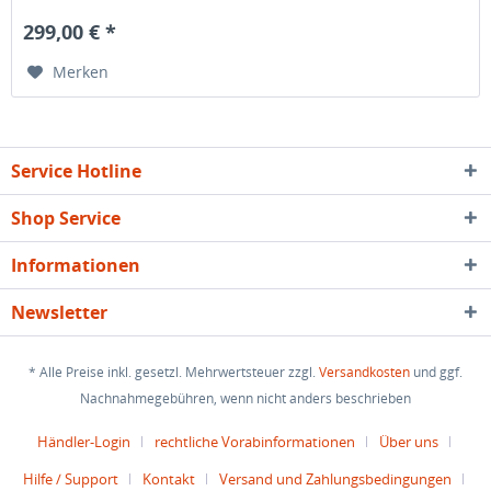
299,00 € *
Merken
Service Hotline
Shop Service
Informationen
Newsletter
* Alle Preise inkl. gesetzl. Mehrwertsteuer zzgl.
Versandkosten
und ggf.
Nachnahmegebühren, wenn nicht anders beschrieben
Händler-Login
rechtliche Vorabinformationen
Über uns
Hilfe / Support
Kontakt
Versand und Zahlungsbedingungen