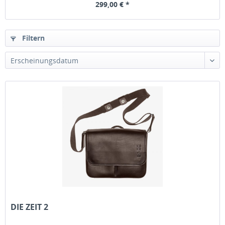
299,00 € *
Filtern
Erscheinungsdatum
DIE ZEIT 2