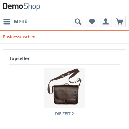
Menü
Businesstaschen
Topseller
DIE ZEIT 2