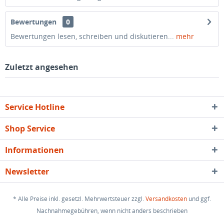
Bewertungen
0
Bewertungen lesen, schreiben und diskutieren...
mehr
Zuletzt angesehen
Service Hotline
Shop Service
Informationen
Newsletter
* Alle Preise inkl. gesetzl. Mehrwertsteuer zzgl.
Versandkosten
und ggf.
Nachnahmegebühren, wenn nicht anders beschrieben