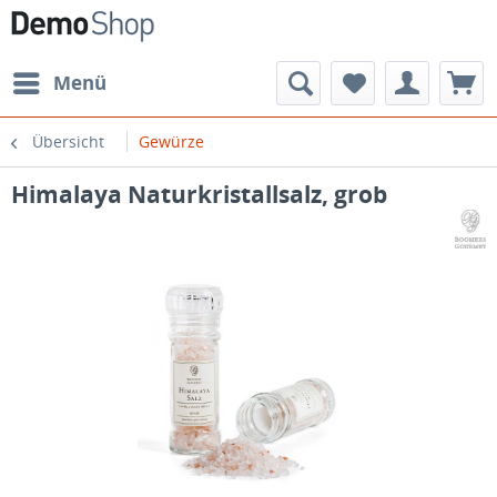
Menü
Übersicht
Gewürze
Himalaya Naturkristallsalz, grob