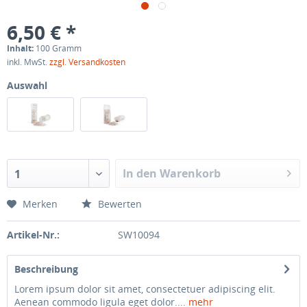
6,50 € *
Inhalt:
100 Gramm
inkl. MwSt.
zzgl. Versandkosten
Auswahl
In den Warenkorb
1
Merken
Bewerten
Artikel-Nr.:
SW10094
Beschreibung
Lorem ipsum dolor sit amet, consectetuer adipiscing elit.
Aenean commodo ligula eget dolor....
mehr