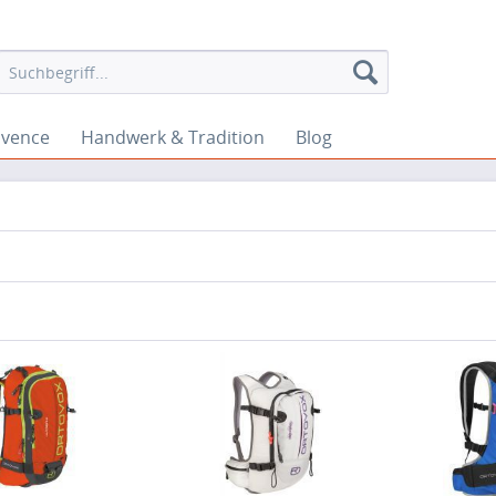
ovence
Handwerk & Tradition
Blog