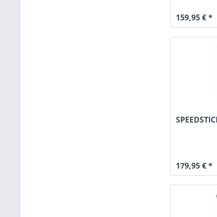
159,95 € *
SPEEDSTIC
179,95 € *