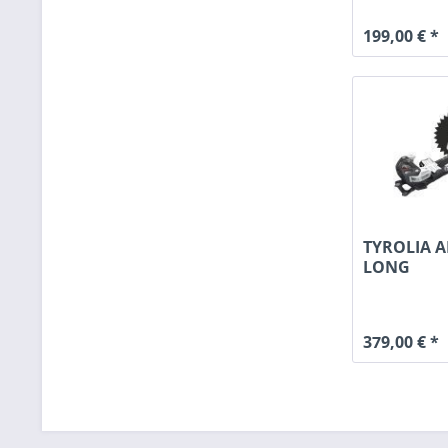
199,00 € *
TYROLIA A
LONG
379,00 € *