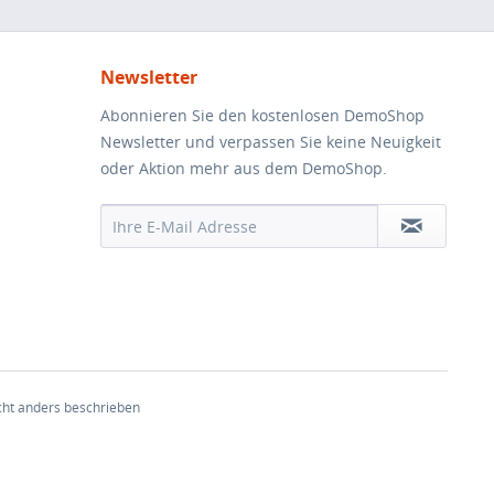
Newsletter
Abonnieren Sie den kostenlosen DemoShop
Newsletter und verpassen Sie keine Neuigkeit
oder Aktion mehr aus dem DemoShop.
ht anders beschrieben