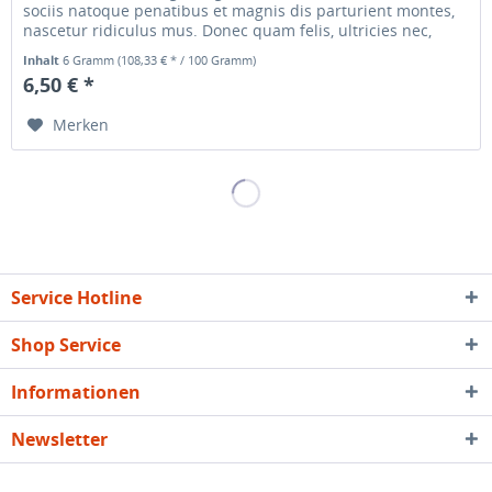
sociis natoque penatibus et magnis dis parturient montes,
nascetur ridiculus mus. Donec quam felis, ultricies nec,
pellentesque...
Inhalt
6 Gramm
(108,33 € * / 100 Gramm)
6,50 € *
Merken
Service Hotline
Shop Service
Informationen
Newsletter