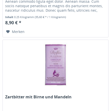
Aenean commodo ligula eget dolor. Aenean massa. Cum
sociis natoque penatibus et magnis dis parturient montes,
nascetur ridiculus mus. Donec quam felis, ultricies nec,
pellentesque...
Inhalt
0.25 Kilogramm
(35,60 € * / 1 Kilogramm)
8,90 € *
Merken
Zartbitter mit Birne und Mandeln