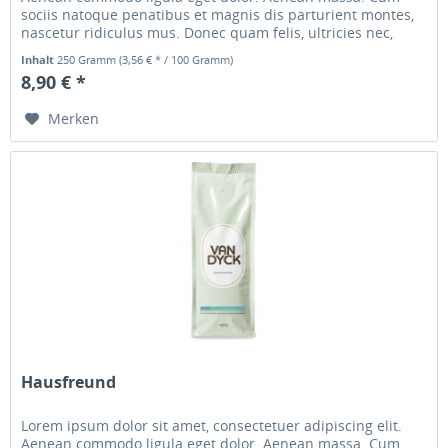
sociis natoque penatibus et magnis dis parturient montes,
nascetur ridiculus mus. Donec quam felis, ultricies nec,
pellentesque...
Inhalt
250 Gramm
(3,56 € * / 100 Gramm)
8,90 € *
Merken
Hausfreund
Lorem ipsum dolor sit amet, consectetuer adipiscing elit.
Aenean commodo ligula eget dolor. Aenean massa. Cum