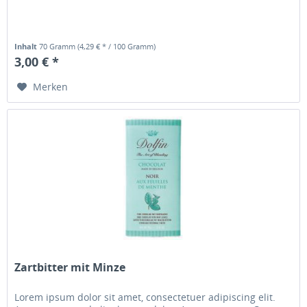
Inhalt
70 Gramm
(4,29 € * / 100 Gramm)
3,00 € *
Merken
Zartbitter mit Minze
Lorem ipsum dolor sit amet, consectetuer adipiscing elit.