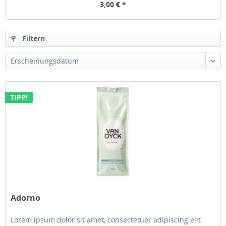
3,00 € *
Filtern
Erscheinungsdatum
TIPP!
Adorno
Lorem ipsum dolor sit amet, consectetuer adipiscing elit.