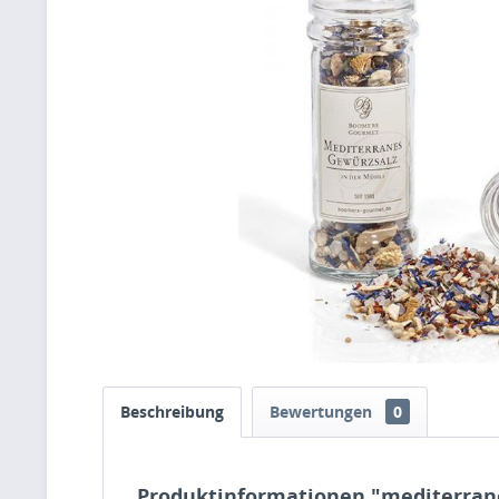
Beschreibung
Bewertungen
0
Produktinformationen "mediterran