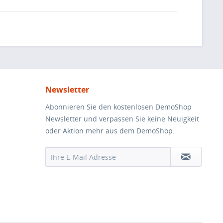
Newsletter
Abonnieren Sie den kostenlosen DemoShop
Newsletter und verpassen Sie keine Neuigkeit
oder Aktion mehr aus dem DemoShop.