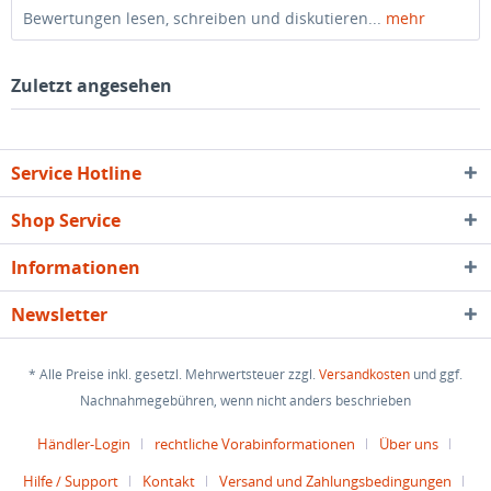
Bewertungen lesen, schreiben und diskutieren...
mehr
Zuletzt angesehen
Service Hotline
Shop Service
Informationen
Newsletter
* Alle Preise inkl. gesetzl. Mehrwertsteuer zzgl.
Versandkosten
und ggf.
Nachnahmegebühren, wenn nicht anders beschrieben
Händler-Login
rechtliche Vorabinformationen
Über uns
Hilfe / Support
Kontakt
Versand und Zahlungsbedingungen