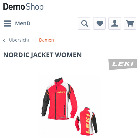
Menü
Übersicht
Damen
NORDIC JACKET WOMEN