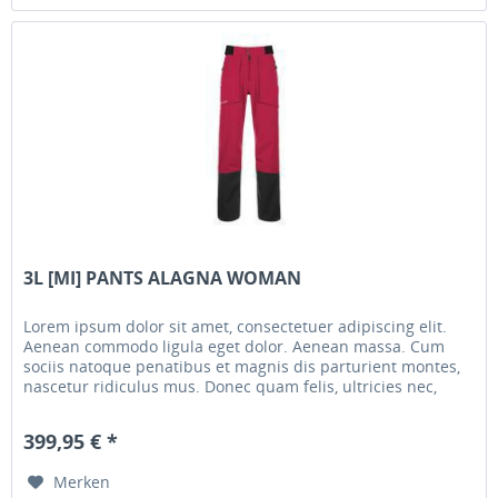
3L [MI] PANTS ALAGNA WOMAN
Lorem ipsum dolor sit amet, consectetuer adipiscing elit.
Aenean commodo ligula eget dolor. Aenean massa. Cum
sociis natoque penatibus et magnis dis parturient montes,
nascetur ridiculus mus. Donec quam felis, ultricies nec,
pellentesque...
399,95 € *
Merken