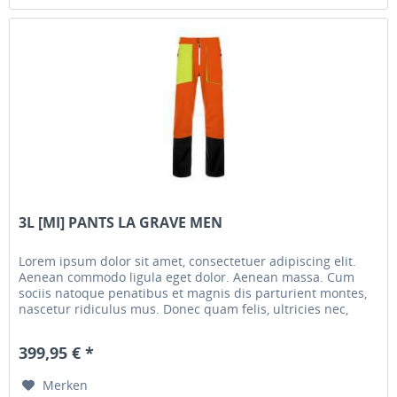
3L [MI] PANTS LA GRAVE MEN
Lorem ipsum dolor sit amet, consectetuer adipiscing elit.
Aenean commodo ligula eget dolor. Aenean massa. Cum
sociis natoque penatibus et magnis dis parturient montes,
nascetur ridiculus mus. Donec quam felis, ultricies nec,
pellentesque...
399,95 € *
Merken