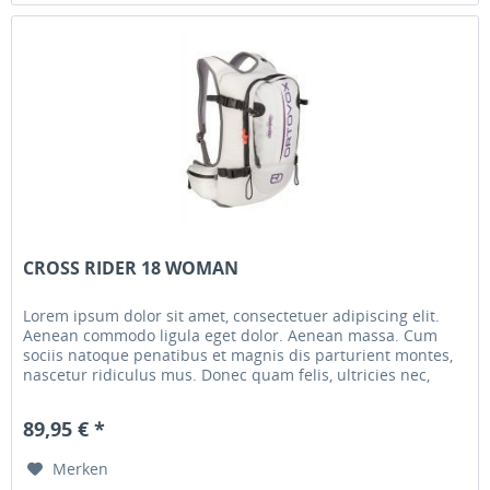
CROSS RIDER 18 WOMAN
Lorem ipsum dolor sit amet, consectetuer adipiscing elit.
Aenean commodo ligula eget dolor. Aenean massa. Cum
sociis natoque penatibus et magnis dis parturient montes,
nascetur ridiculus mus. Donec quam felis, ultricies nec,
pellentesque...
89,95 € *
Merken