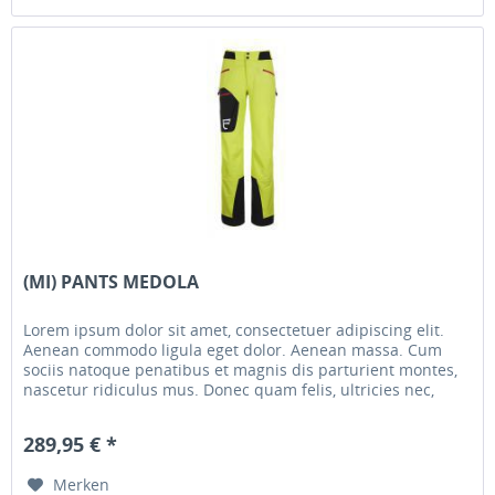
(MI) PANTS MEDOLA
Lorem ipsum dolor sit amet, consectetuer adipiscing elit.
Aenean commodo ligula eget dolor. Aenean massa. Cum
sociis natoque penatibus et magnis dis parturient montes,
nascetur ridiculus mus. Donec quam felis, ultricies nec,
pellentesque...
289,95 € *
Merken