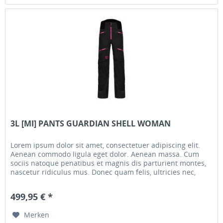
3L [MI] PANTS GUARDIAN SHELL WOMAN
Lorem ipsum dolor sit amet, consectetuer adipiscing elit.
Aenean commodo ligula eget dolor. Aenean massa. Cum
sociis natoque penatibus et magnis dis parturient montes,
nascetur ridiculus mus. Donec quam felis, ultricies nec,
pellentesque...
499,95 € *
Merken