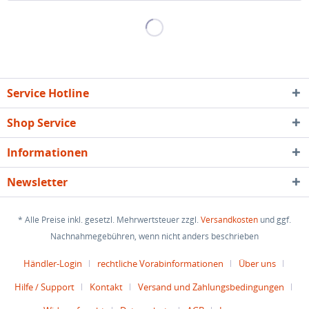
Service Hotline
Shop Service
Informationen
Newsletter
* Alle Preise inkl. gesetzl. Mehrwertsteuer zzgl.
Versandkosten
und ggf.
Nachnahmegebühren, wenn nicht anders beschrieben
Händler-Login
rechtliche Vorabinformationen
Über uns
Hilfe / Support
Kontakt
Versand und Zahlungsbedingungen