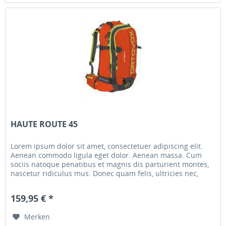
HAUTE ROUTE 45
Lorem ipsum dolor sit amet, consectetuer adipiscing elit.
Aenean commodo ligula eget dolor. Aenean massa. Cum
sociis natoque penatibus et magnis dis parturient montes,
nascetur ridiculus mus. Donec quam felis, ultricies nec,
pellentesque...
159,95 € *
Merken