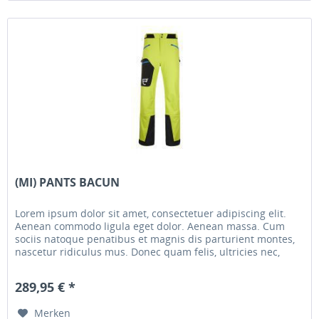
(MI) PANTS BACUN
Lorem ipsum dolor sit amet, consectetuer adipiscing elit.
Aenean commodo ligula eget dolor. Aenean massa. Cum
sociis natoque penatibus et magnis dis parturient montes,
nascetur ridiculus mus. Donec quam felis, ultricies nec,
pellentesque...
289,95 € *
Merken