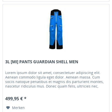
3L [MI] PANTS GUARDIAN SHELL MEN
Lorem ipsum dolor sit amet, consectetuer adipiscing elit.
Aenean commodo ligula eget dolor. Aenean massa. Cum
sociis natoque penatibus et magnis dis parturient montes,
nascetur ridiculus mus. Donec quam felis, ultricies nec,
pellentesque...
499,95 € *
Merken