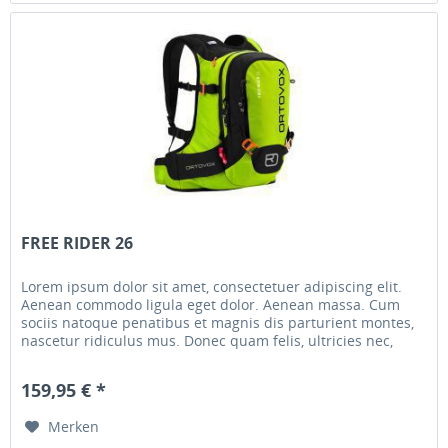
FREE RIDER 26
Lorem ipsum dolor sit amet, consectetuer adipiscing elit.
Aenean commodo ligula eget dolor. Aenean massa. Cum
sociis natoque penatibus et magnis dis parturient montes,
nascetur ridiculus mus. Donec quam felis, ultricies nec,
pellentesque...
159,95 € *
Merken