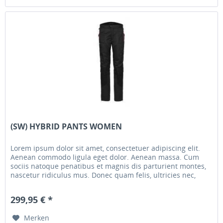
(SW) HYBRID PANTS WOMEN
Lorem ipsum dolor sit amet, consectetuer adipiscing elit.
Aenean commodo ligula eget dolor. Aenean massa. Cum
sociis natoque penatibus et magnis dis parturient montes,
nascetur ridiculus mus. Donec quam felis, ultricies nec,
pellentesque...
299,95 € *
Merken