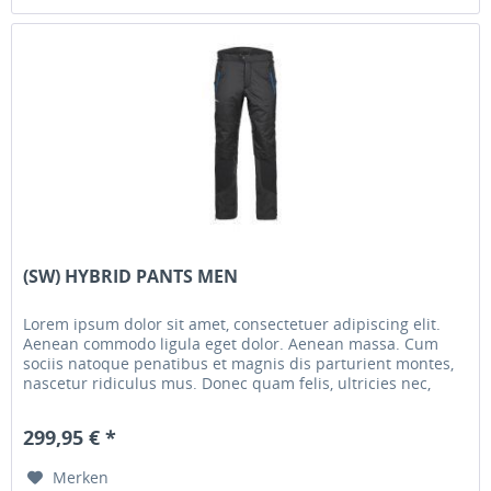
(SW) HYBRID PANTS MEN
Lorem ipsum dolor sit amet, consectetuer adipiscing elit.
Aenean commodo ligula eget dolor. Aenean massa. Cum
sociis natoque penatibus et magnis dis parturient montes,
nascetur ridiculus mus. Donec quam felis, ultricies nec,
pellentesque...
299,95 € *
Merken