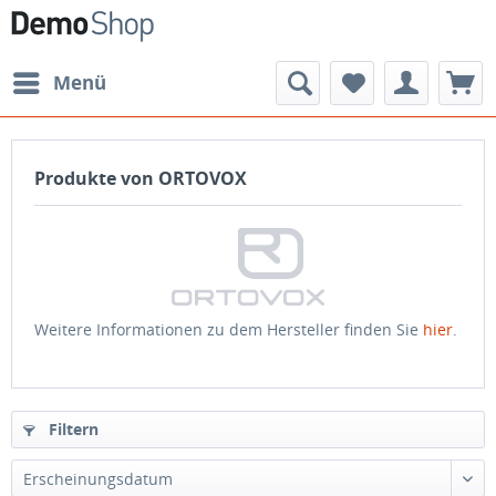
Menü
Produkte von ORTOVOX
Weitere Informationen zu dem Hersteller finden Sie
hier
.
Filtern
Erscheinungsdatum