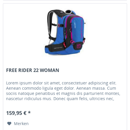
FREE RIDER 22 WOMAN
Lorem ipsum dolor sit amet, consectetuer adipiscing elit.
Aenean commodo ligula eget dolor. Aenean massa. Cum
sociis natoque penatibus et magnis dis parturient montes,
nascetur ridiculus mus. Donec quam felis, ultricies nec,
pellentesque...
159,95 € *
Merken