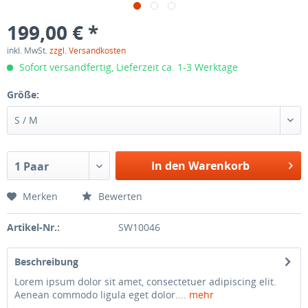
199,00 € *
inkl. MwSt.
zzgl. Versandkosten
Sofort versandfertig, Lieferzeit ca. 1-3 Werktage
Größe:
S / M
In den Warenkorb
1 Paar
Merken
Bewerten
Artikel-Nr.:
SW10046
Beschreibung
Lorem ipsum dolor sit amet, consectetuer adipiscing elit.
Aenean commodo ligula eget dolor....
mehr