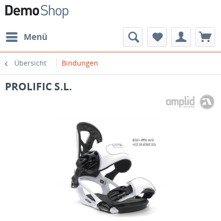
Menü
Übersicht
Bindungen
PROLIFIC S.L.