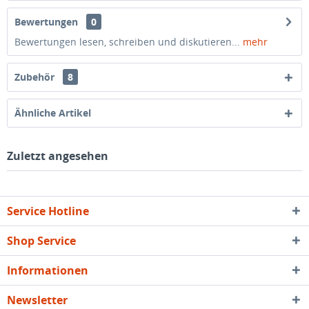
Bewertungen
0
Bewertungen lesen, schreiben und diskutieren...
mehr
Zubehör
8
Ähnliche Artikel
Zuletzt angesehen
Service Hotline
Shop Service
Informationen
Newsletter