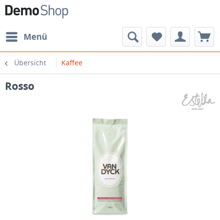
Menü
Übersicht
Kaffee
Rosso