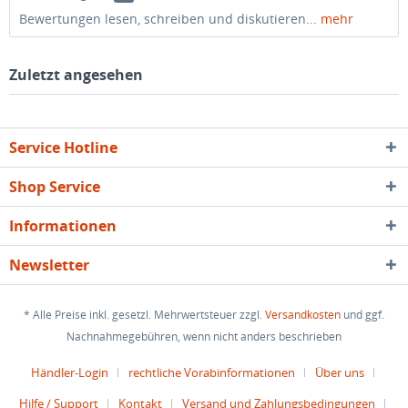
Bewertungen lesen, schreiben und diskutieren...
mehr
Zuletzt angesehen
Service Hotline
Shop Service
Informationen
Newsletter
* Alle Preise inkl. gesetzl. Mehrwertsteuer zzgl.
Versandkosten
und ggf.
Nachnahmegebühren, wenn nicht anders beschrieben
Händler-Login
rechtliche Vorabinformationen
Über uns
Hilfe / Support
Kontakt
Versand und Zahlungsbedingungen