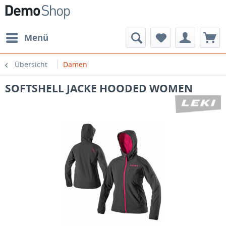
Menü
Übersicht
Damen
SOFTSHELL JACKE HOODED WOMEN