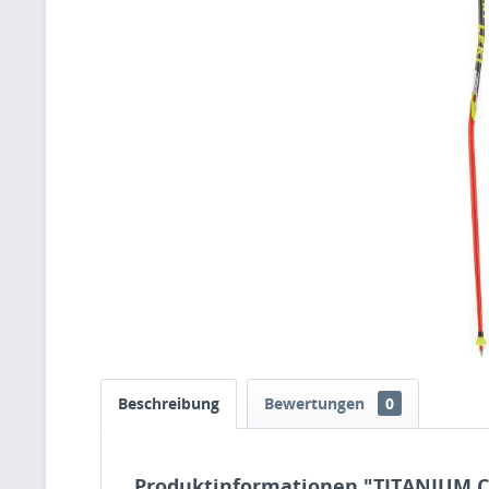
Beschreibung
Bewertungen
0
Produktinformationen "TITANIUM 