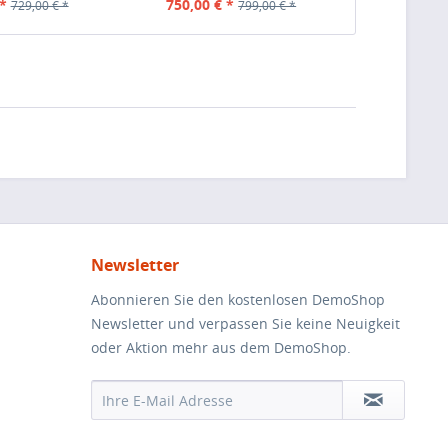
*
750,00 € *
729,00 € *
799,00 € *
Newsletter
Abonnieren Sie den kostenlosen DemoShop
Newsletter und verpassen Sie keine Neuigkeit
oder Aktion mehr aus dem DemoShop.