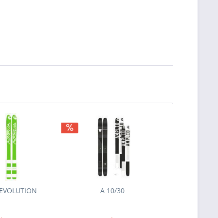
 EVOLUTION
A 10/30