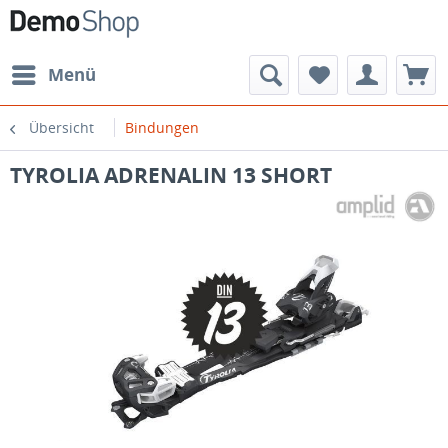
Menü
Übersicht
Bindungen
TYROLIA ADRENALIN 13 SHORT