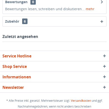
Bewertungen
0
Bewertungen lesen, schreiben und diskutieren...
mehr
Zubehör
6
Zuletzt angesehen
Service Hotline
Shop Service
Informationen
Newsletter
* Alle Preise inkl. gesetzl. Mehrwertsteuer zzgl.
Versandkosten
und ggf.
Nachnahmegebühren, wenn nicht anders beschrieben