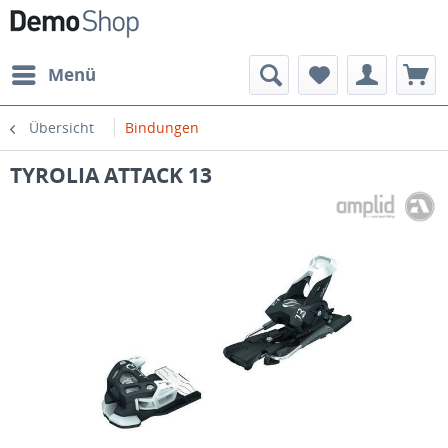
Menü
Übersicht
Bindungen
TYROLIA ATTACK 13