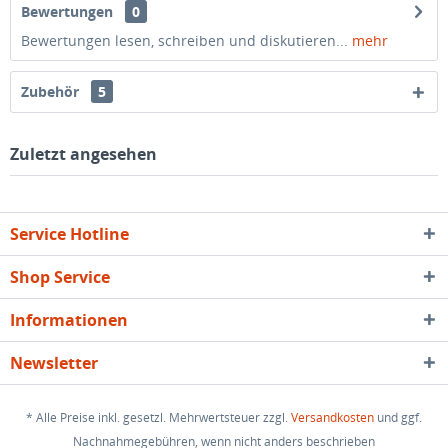
Bewertungen
0
Bewertungen lesen, schreiben und diskutieren...
mehr
Zubehör
5
Zuletzt angesehen
Service Hotline
Shop Service
Informationen
Newsletter
* Alle Preise inkl. gesetzl. Mehrwertsteuer zzgl.
Versandkosten
und ggf.
Nachnahmegebühren, wenn nicht anders beschrieben