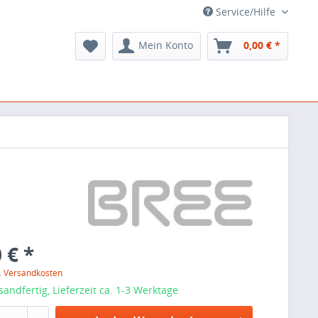
Service/Hilfe
Mein Konto
0,00 € *
 € *
l. Versandkosten
sandfertig, Lieferzeit ca. 1-3 Werktage