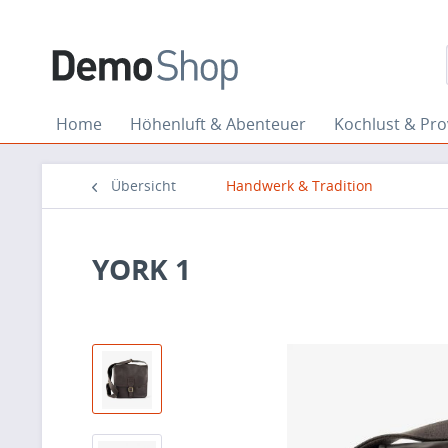
Home
Höhenluft & Abenteuer
Kochlust & Pr
Übersicht
Handwerk & Tradition
YORK 1