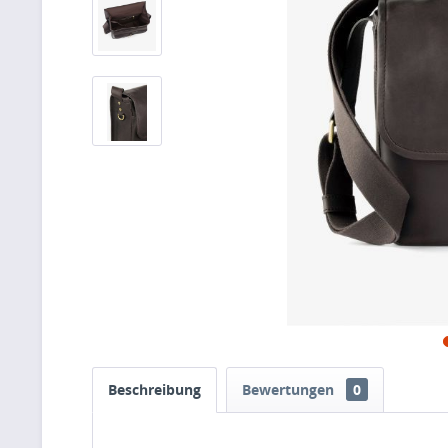
Beschreibung
Bewertungen
0