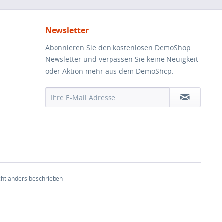
Newsletter
Abonnieren Sie den kostenlosen DemoShop
Newsletter und verpassen Sie keine Neuigkeit
oder Aktion mehr aus dem DemoShop.
ht anders beschrieben