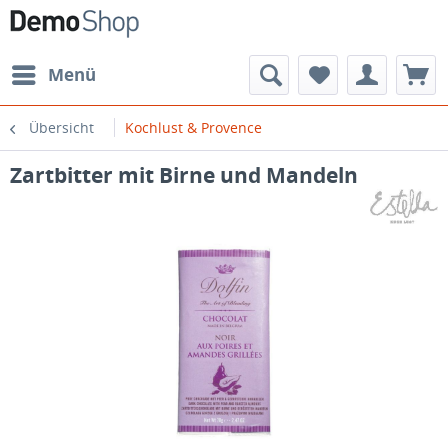
Menü
Übersicht
Kochlust & Provence
Zartbitter mit Birne und Mandeln