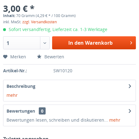
3,00 € *
Inhalt:
70 Gramm (4,29 € * / 100 Gramm)
inkl. MwSt.
zzgl. Versandkosten
Sofort versandfertig, Lieferzeit ca. 1-3 Werktage
In den Warenkorb
1
Merken
Bewerten
Artikel-Nr.:
SW10120
Beschreibung
mehr
Bewertungen
0
Bewertungen lesen, schreiben und diskutieren...
mehr