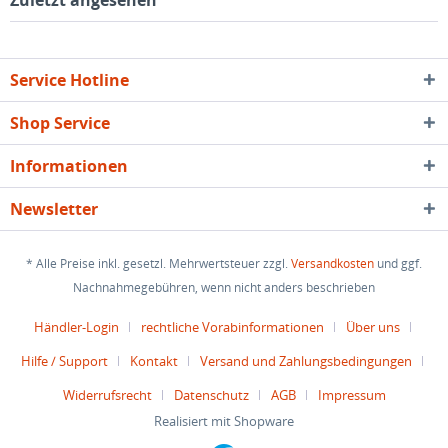
Zuletzt angesehen
Service Hotline
Shop Service
Informationen
Newsletter
* Alle Preise inkl. gesetzl. Mehrwertsteuer zzgl.
Versandkosten
und ggf.
Nachnahmegebühren, wenn nicht anders beschrieben
Händler-Login
rechtliche Vorabinformationen
Über uns
Hilfe / Support
Kontakt
Versand und Zahlungsbedingungen
Widerrufsrecht
Datenschutz
AGB
Impressum
Realisiert mit Shopware