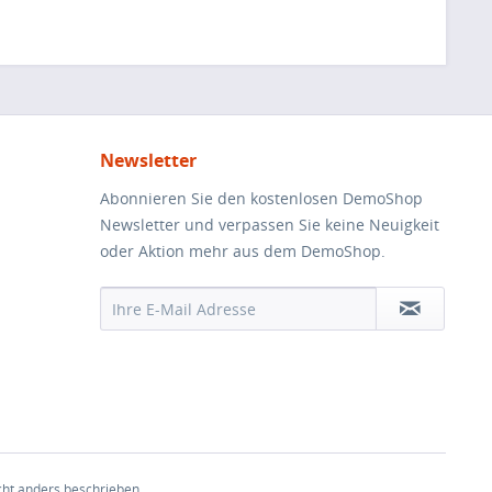
Newsletter
Abonnieren Sie den kostenlosen DemoShop
Newsletter und verpassen Sie keine Neuigkeit
oder Aktion mehr aus dem DemoShop.
ht anders beschrieben